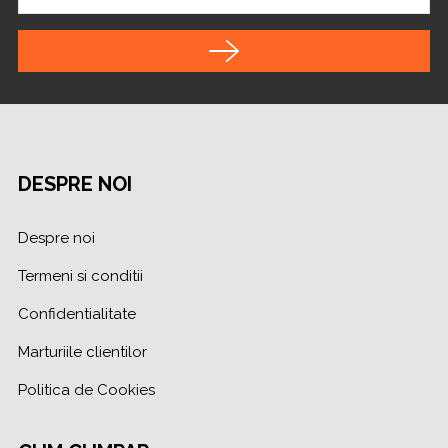
DESPRE NOI
Despre noi
Termeni si conditii
Confidentialitate
Marturiile clientilor
Politica de Cookies