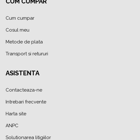
CUM CUMPAR
Cum cumpar
Cosul meu
Metode de plata
Transport si retururi
ASISTENTA
Contacteaza-ne
Intrebari frecvente
Harta site
ANPC
Solutionarea litigiilor