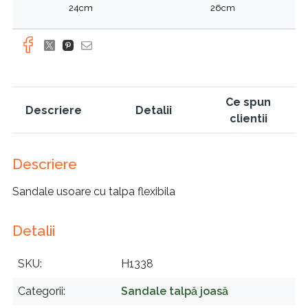
24cm
26cm
Ce spun
Descriere
Detalii
clientii
Descriere
Sandale usoare cu talpa flexibila
Detalii
SKU
H1338
Categorii
Sandale talpă joasă