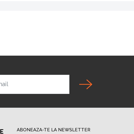
ail
ABONEAZA-TE LA NEWSLETTER
PE